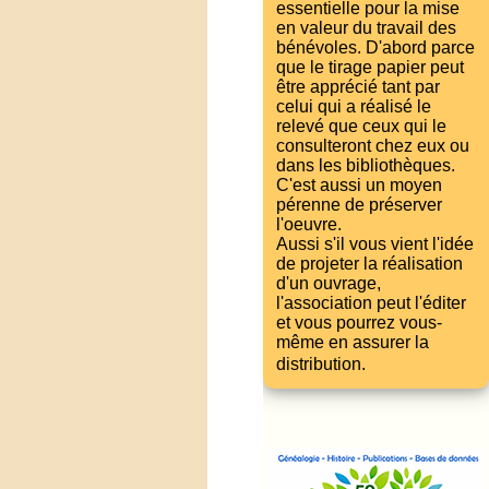
essentielle pour la mise
en valeur du travail des
bénévoles. D'abord parce
que le tirage papier peut
être apprécié tant par
celui qui a réalisé le
relevé que ceux qui le
consulteront chez eux ou
dans les bibliothèques.
C'est aussi un moyen
pérenne de préserver
l'oeuvre.
Aussi s'il vous vient l'idée
de projeter la réalisation
d'un ouvrage,
l'association peut l'éditer
et vous pourrez vous-
même en assurer la
distribution.