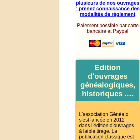
plusieurs de nos ouvrages
: prenez connaissance des
modalités de règlement
Paiement possible par carte
bancaire et Paypal
Edition
d'ouvrages
généalogiques,
historiques ....
L'association Généalo
s'est lancée en 2012
dans l'édition d'ouvrages
à faible tirage. La
publication classique est