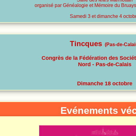
organisé par Généalogie et Mémoire du Bruays
Samedi 3 et dimanche 4 octob
Tincques
(Pas-de-Calai
Congrès de la Fédération des Socié
Nord - Pas-de-Calais
Dimanche 18 octobre
Evénements vé