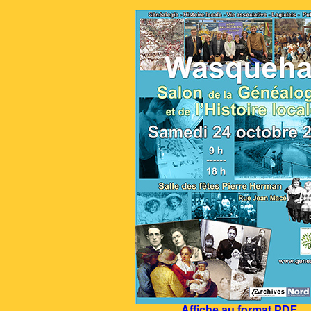
Affiche au format PDF