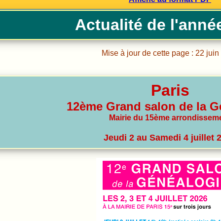
Actualité de l'anné
Mise à jour de cette page : 22 jui
Paris
12ème Grand salon de la G
Mairie du 15ème arrondissem
Jeudi 2 au Samedi 4 juillet 