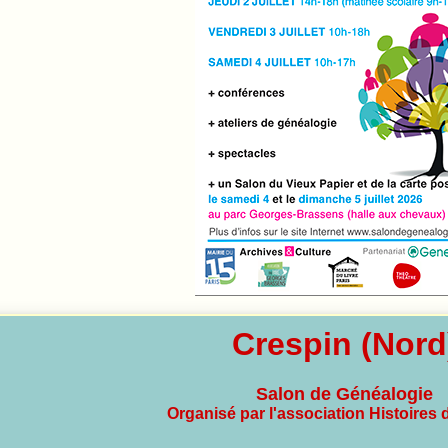
Crespin (Nord
Salon de Généalogie
Organisé par l'association Histoires 